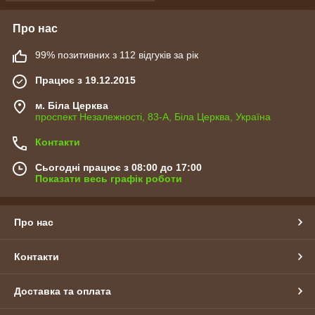
Про нас
99% позитивних з 112 відгуків за рік
Працює з 19.12.2015
м. Біла Церква
проспект Незалежності, 83-А, Біла Церква, Україна
Контакти
Сьогодні працює з 08:00 до 17:00
Показати весь графік роботи
Про нас
Контакти
Доставка та оплата