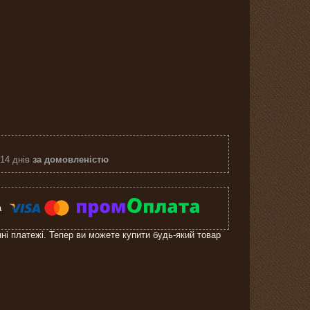
 14 днів
за домовленістю
нні платежі. Тепер ви можете купити будь-який товар