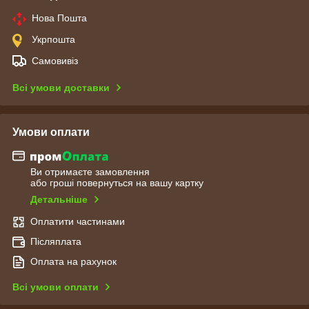
Нова Пошта
Укрпошта
Самовивіз
Всі умови доставки
Умови оплати
Ви отримаєте замовлення
або гроші повернуться на вашу картку
Детальніше
Оплатити частинами
Післяплата
Оплата на рахунок
Всі умови оплати