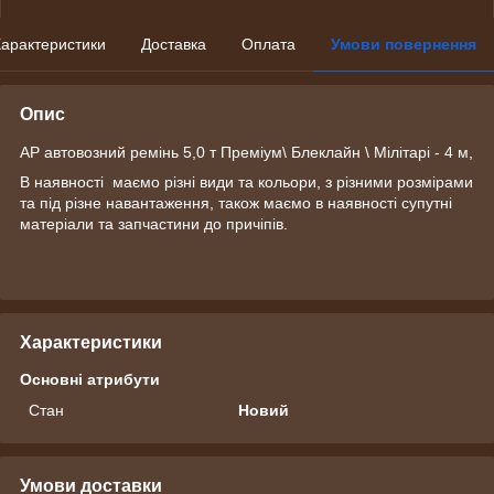
арактеристики
Доставка
Оплата
Умови повернення
Опис
АР автовозний ремінь 5,0 т Преміум\ Блеклайн \ Мілітарі - 4 м,
В наявності маємо різні види та кольори, з різними розмірами
та під різне навантаження, також маємо в наявності супутні
матеріали та запчастини до причіпів.
Характеристики
Основні атрибути
Стан
Новий
Умови доставки