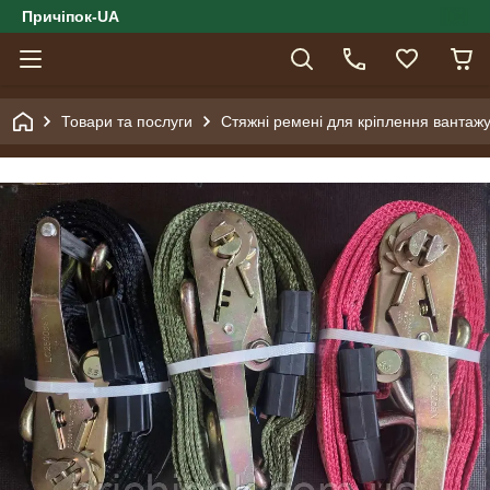
Причіпок-UA
Товари та послуги
Стяжні ремені для кріплення вантаж