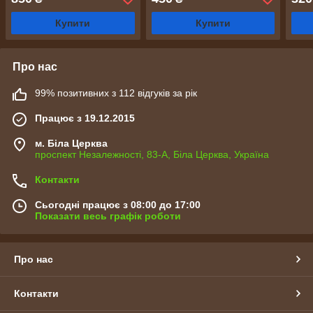
Купити
Купити
Про нас
99% позитивних з 112 відгуків за рік
Працює з 19.12.2015
м. Біла Церква
проспект Незалежності, 83-А, Біла Церква, Україна
Контакти
Сьогодні працює з 08:00 до 17:00
Показати весь графік роботи
Про нас
Контакти