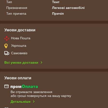
Тип
Тент
Призначення
Легкові автомобілі
Тип причепа
Причіп
Умови доставки
Нова Пошта
Укрпошта
Самовивіз
Всі умови доставки
Умови оплати
Ви отримаєте замовлення
або гроші повернуться на вашу картку
Детальніше