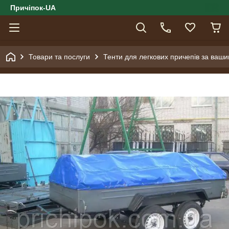
Причіпок-UA
Товари та послуги
Тенти для легкових причепів за ваш