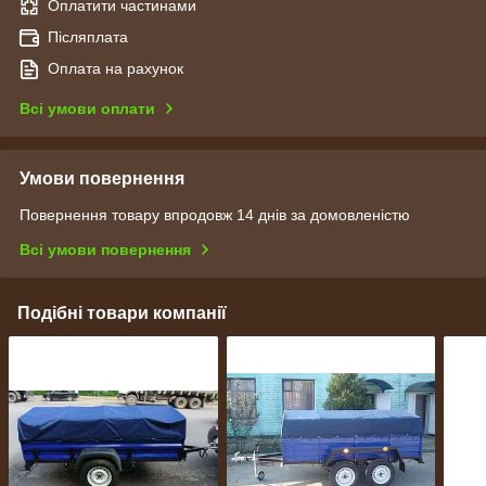
Оплатити частинами
Післяплата
Оплата на рахунок
Всі умови оплати
Умови повернення
Повернення товару впродовж 14 днів за домовленістю
Всі умови повернення
Подібні товари компанії