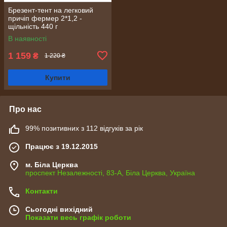
Брезент-тент на легковий
причіп фермер 2*1,2 -
щільність 440 г
В наявності
1 159
₴
1 220 ₴
Купити
Про нас
99% позитивних з 112 відгуків за рік
Працює з 19.12.2015
м. Біла Церква
проспект Незалежності, 83-А, Біла Церква, Україна
Контакти
Сьогодні вихідний
Показати весь графік роботи