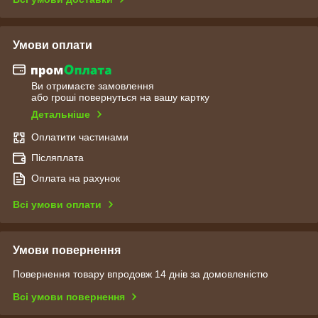
Умови оплати
Ви отримаєте замовлення
або гроші повернуться на вашу картку
Детальніше
Оплатити частинами
Післяплата
Оплата на рахунок
Всі умови оплати
Умови повернення
Повернення товару впродовж 14 днів за домовленістю
Всі умови повернення