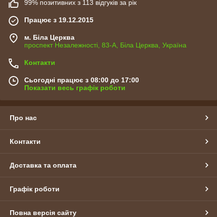
99% позитивних з 113 відгуків за рік
Працює з 19.12.2015
м. Біла Церква
проспект Незалежності, 83-А, Біла Церква, Україна
Контакти
Сьогодні працює з 08:00 до 17:00
Показати весь графік роботи
Про нас
Контакти
Доставка та оплата
Графік роботи
Повна версія сайту