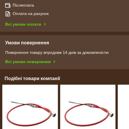
Післяплата
Оплата на рахунок
Всі умови оплати
Умови повернення
Повернення товару впродовж 14 днів за домовленістю
Всі умови повернення
Подібні товари компанії