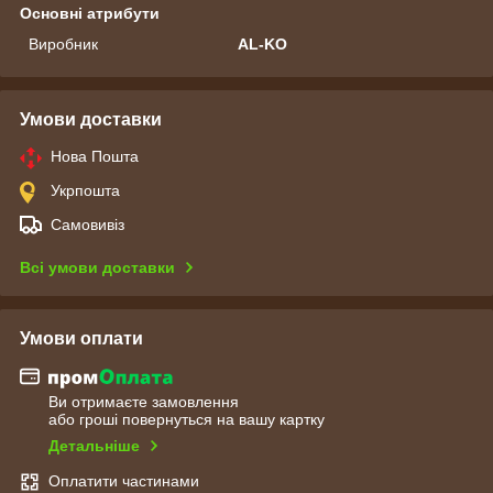
Основні атрибути
Виробник
AL-KO
Умови доставки
Нова Пошта
Укрпошта
Самовивіз
Всі умови доставки
Умови оплати
Ви отримаєте замовлення
або гроші повернуться на вашу картку
Детальніше
Оплатити частинами