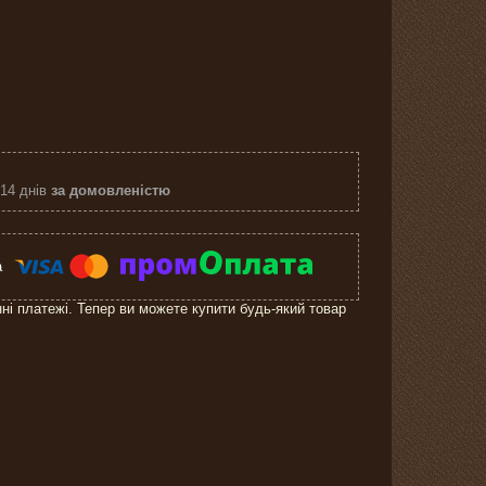
 14 днів
за домовленістю
нні платежі. Тепер ви можете купити будь-який товар