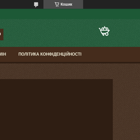
Кошик
МІН
ПОЛІТИКА КОНФІДЕНЦІЙНОСТІ