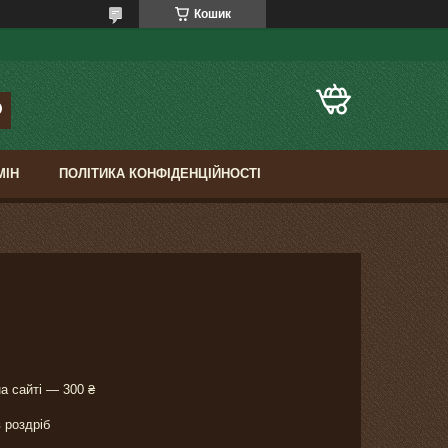
Кошик
МІН
ПОЛІТИКА КОНФІДЕНЦІЙНОСТІ
а сайті — 300 ₴
в роздріб