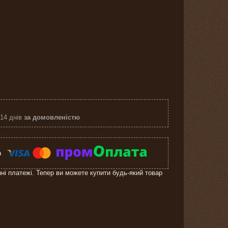
 14 днів
за домовленістю
нні платежі. Тепер ви можете купити будь-який товар