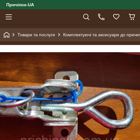
Причіпок-UA
Товари та послуги
Комплектуючі та аксесуари до причеп