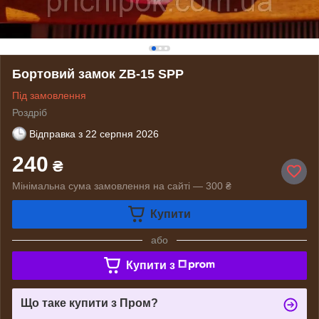
Бортовий замок ZB-15 SPP
Під замовлення
Роздріб
Відправка з
22 серпня 2026
240
₴
Мінімальна сума замовлення на сайті — 300 ₴
Купити
або
Купити з
Що таке купити з Пром?