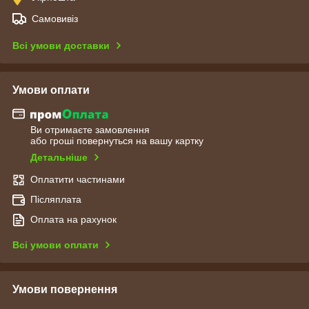
Самовивіз
Всі умови доставки
Умови оплати
Ви отримаєте замовлення
або гроші повернуться на вашу картку
Детальніше
Оплатити частинами
Післяплата
Оплата на рахунок
Всі умови оплати
Умови повернення