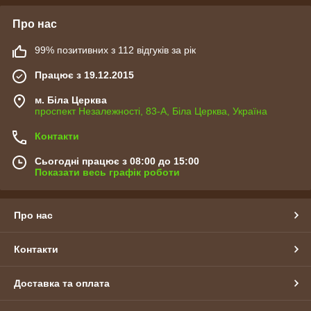
Про нас
99% позитивних з 112 відгуків за рік
Працює з 19.12.2015
м. Біла Церква
проспект Незалежності, 83-А, Біла Церква, Україна
Контакти
Сьогодні працює з 08:00 до 15:00
Показати весь графік роботи
Про нас
Контакти
Доставка та оплата